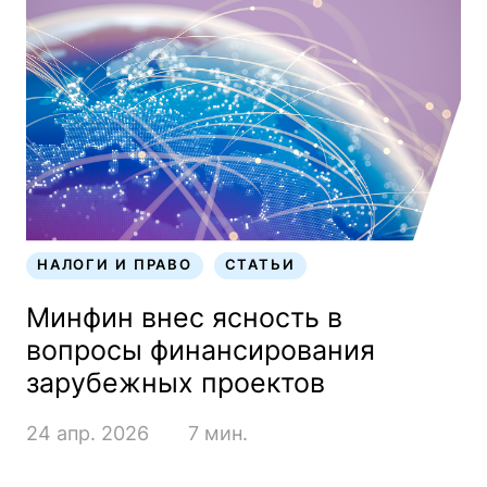
НАЛОГИ И ПРАВО
СТАТЬИ
НАЛОГИ И ПРАВО
СТАТЬИ
Минфин внес ясность в
вопросы финансирования
зарубежных проектов
24 апр. 2026
7 мин.