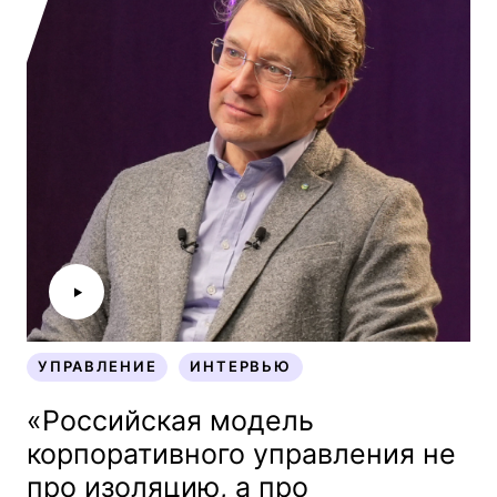
УПРАВЛЕНИЕ
ИНТЕРВЬЮ
УПРАВЛЕНИЕ
ИНТЕРВЬЮ
«Российская модель
корпоративного управления не
про изоляцию, а про