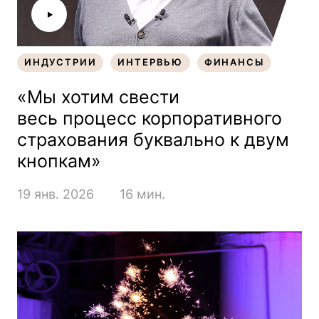
ИНДУСТРИИ
ИНТЕРВЬЮ
ФИНАНСЫ
ИНДУСТРИИ
ИНТЕРВЬЮ
ФИНАНСЫ
«Мы хотим свести
весь процесс корпоративного
страхования буквально к двум
кнопкам»
19 янв. 2026
16 мин.