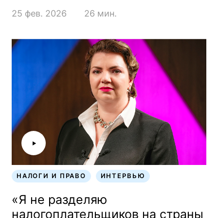
25 фев. 2026
26 мин.
НАЛОГИ И ПРАВО
ИНТЕРВЬЮ
НАЛОГИ И ПРАВО
ИНТЕРВЬЮ
«Я не разделяю
налогоплательщиков на страны