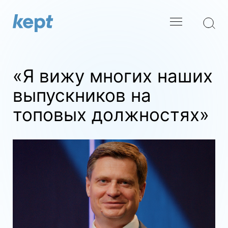
«Я вижу многих наших
выпускников на
топовых должностях»