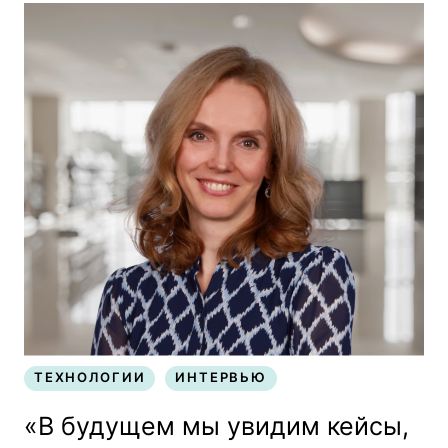
ТЕХНОЛОГИИ
ИНТЕРВЬЮ
ТЕХНОЛОГИИ
ИНТЕРВЬЮ
«В будущем мы увидим кейсы,