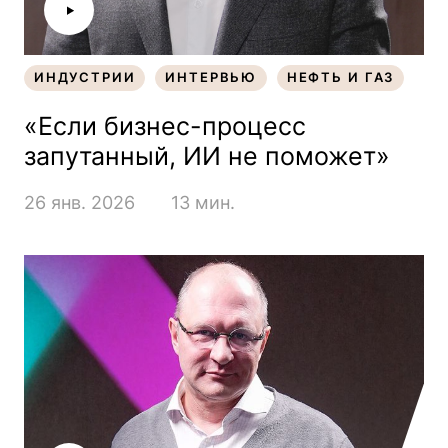
ИНДУСТРИИ
ИНТЕРВЬЮ
НЕФТЬ И ГАЗ
ИНДУСТРИИ
ИНТЕРВЬЮ
НЕФТЬ И ГАЗ
«Если бизнес-процесс
запутанный, ИИ не поможет»
26 янв. 2026
13 мин.