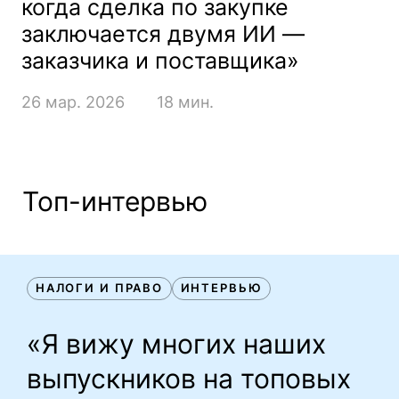
когда сделка по закупке
заключается двумя ИИ —
заказчика и поставщика»
26 мар. 2026
18 мин.
Топ-интервью
НАЛОГИ И ПРАВО
ИНТЕРВЬЮ
НАЛОГИ И ПРАВО
ИНТЕРВЬЮ
«Я вижу многих наших
выпускников на топовых