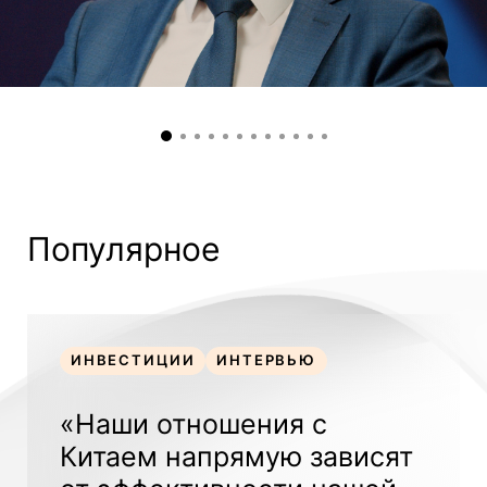
Популярное
ИНВЕСТИЦИИ
ИНТЕРВЬЮ
ИНВЕСТИЦИИ
ИНТЕРВЬЮ
«Наши отношения с
Китаем напрямую зависят