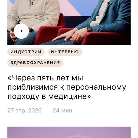
ИНДУСТРИИ
ИНТЕРВЬЮ
ИНДУСТРИИ
ИНТЕРВЬЮ
ЗДРАВООХРАНЕНИЕ
ЗДРАВООХРАНЕНИЕ
«Через пять лет мы
приблизимся к персональному
подходу в медицине»
27 апр. 2026
24 мин.