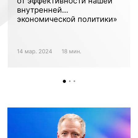
от эффективности нашей
внутренней
экономической политики»
14 мар. 2024
18 мин.