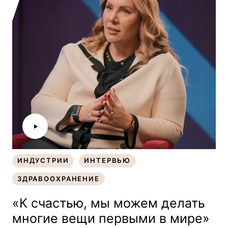
ИНДУСТРИИ
ИНТЕРВЬЮ
ИНДУСТРИИ
ИНТЕРВЬЮ
ЗДРАВООХРАНЕНИЕ
ЗДРАВООХРАНЕНИЕ
«К счастью, мы можем делать
многие вещи первыми в мире»