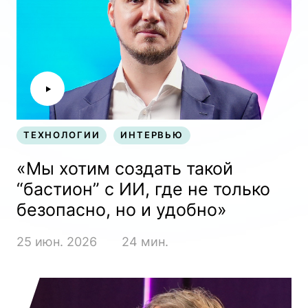
ТЕХНОЛОГИИ
ИНТЕРВЬЮ
ТЕХНОЛОГИИ
ИНТЕРВЬЮ
«Мы хотим создать такой
“бастион” с ИИ, где не только
безопасно, но и удобно»
25 июн. 2026
24 мин.