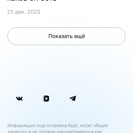
25 дек. 2025
Показать ещё
Показать ещё
Информация подготовлена Kept, носит общий
характер и не должна рассматриваться как