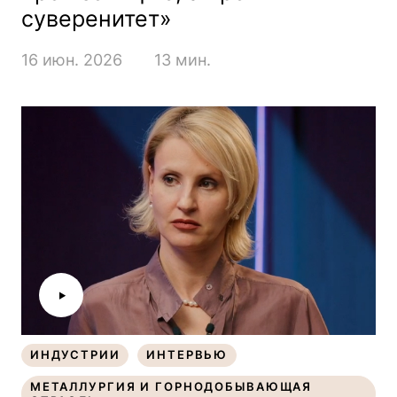
суверенитет»
16 июн. 2026
13 мин.
ИНДУСТРИИ
ИНТЕРВЬЮ
ИНДУСТРИИ
ИНТЕРВЬЮ
МЕТАЛЛУРГИЯ И ГОРНОДОБЫВАЮЩАЯ