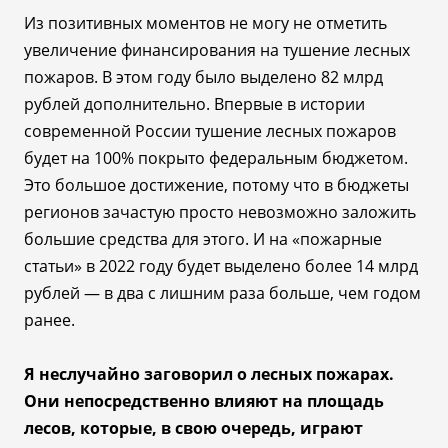
Из позитивных моментов не могу не отметить
увеличение финансирования на тушение лесных
пожаров. В этом году было выделено 82 млрд
рублей дополнительно. Впервые в истории
современной России тушение лесных пожаров
будет на 100% покрыто федеральным бюджетом.
Это большое достижение, потому что в бюджеты
регионов зачастую просто невозможно заложить
большие средства для этого. И на «пожарные
статьи» в 2022 году будет выделено более 14 млрд
рублей
—
в два с лишним раза больше, чем годом
ранее.
Я неслучайно заговорил о лесных пожарах.
Они непосредственно влияют на площадь
лесов, которые, в свою очередь, играют