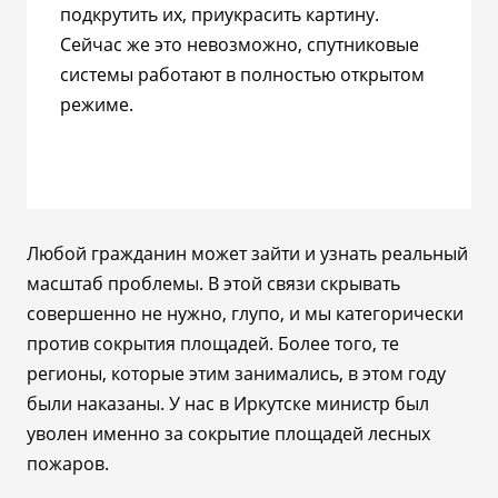
подкрутить их, приукрасить картину.
Сейчас же это невозможно, спутниковые
системы работают в полностью открытом
режиме.
Любой гражданин может зайти и узнать реальный
масштаб проблемы. В этой связи скрывать
совершенно не нужно, глупо, и мы категорически
против сокрытия площадей. Более того, те
регионы, которые этим занимались, в этом году
были наказаны. У нас в Иркутске министр был
уволен именно за сокрытие площадей лесных
пожаров.