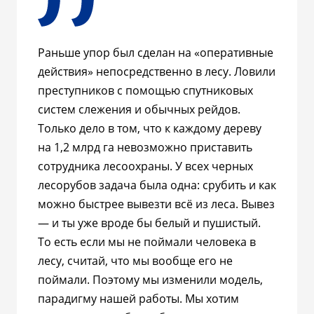
Раньше упор был сделан на «оперативные
действия» непосредственно в лесу. Ловили
преступников с помощью спутниковых
систем слежения и обычных рейдов.
Только дело в том, что к каждому дереву
на 1,2 млрд га невозможно приставить
сотрудника лесоохраны. У всех черных
лесорубов задача была одна: срубить и как
можно быстрее вывезти всё из леса. Вывез
—
и ты уже вроде бы белый и пушистый.
То есть если мы не поймали человека в
лесу, считай, что мы вообще его не
поймали. Поэтому мы изменили модель,
парадигму нашей работы. Мы хотим