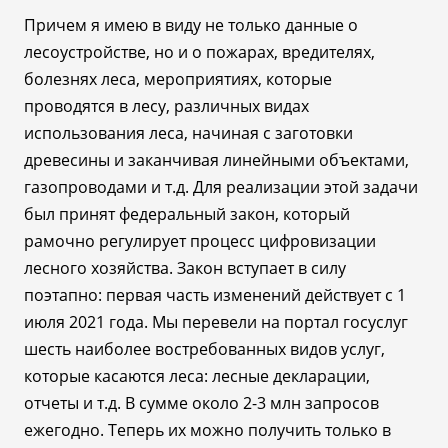
Причем я имею в виду не только данные о
лесоустройстве, но и о пожарах, вредителях,
болезнях леса, мероприятиях, которые
проводятся в лесу, различных видах
использования леса, начиная с заготовки
древесины и заканчивая линейными объектами,
газопроводами и т.д. Для реализации этой задачи
был принят федеральный закон, который
рамочно регулирует процесс цифровизации
лесного хозяйства. Закон вступает в силу
поэтапно: первая часть изменений действует с 1
июля 2021 года. Мы перевели на портал госуслуг
шесть наиболее востребованных видов услуг,
которые касаются леса: лесные декларации,
отчеты и т.д. В сумме около 2-3 млн запросов
ежегодно. Теперь их можно получить только в