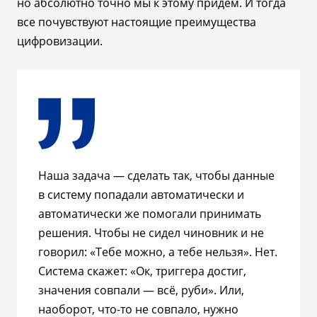
но абсолютно точно мы к этому придем. И тогда
все почувствуют настоящие преимущества
цифровизации.
Наша задача
—
сделать так, чтобы данные
в систему попадали автоматически и
автоматически же помогали принимать
решения. Чтобы не сидел чиновник и не
говорил: «Тебе можно, а тебе нельзя». Нет.
Система скажет: «Ок, триггера достиг,
значения совпали
—
всё, руби». Или,
наоборот, что-то не совпало, нужно