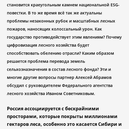
становится краеугольным камнем национальной
ESG-
повестки. В то же время всё так же актуальны
проблемы незаконных рубок и масштабных лесных
пожаров, наносящих колоссальный урон. Как
государство противодействует этим явлениям? Почему
цифровизация лесного хозяйства будет
способствовать обелению отрасли? Каким образом
решается проблема перевода земель
сельхозназначения в состав лесного фонда? Эти и
многие другие вопросы партнер Алексей Абрамов
обсудил с руководителем Федерального агентства
лесного хозяйства Иваном Советниковым.
Россия ассоциируется с бескрайними
просторами, которые покрыты миллионами
гектаров леса, особенно это касается Сибири и