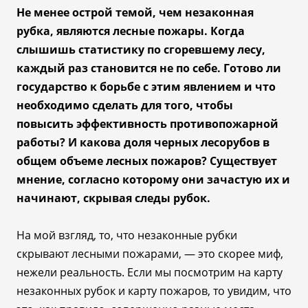
Не менее острой темой, чем незаконная
рубка, являются лесные пожары. Когда
слышишь статистику по сгоревшему лесу,
каждый раз становится не по себе. Готово ли
государство к борьбе с этим явлением и что
необходимо сделать для того, чтобы
повысить эффективность противопожарной
работы? И какова доля черных лесорубов в
общем объеме лесных пожаров? Существует
мнение, согласно которому они зачастую их и
начинают, скрывая следы рубок.
На мой взгляд, то, что незаконные рубки
скрывают лесными пожарами,
—
это скорее миф,
нежели реальность. Если мы посмотрим на карту
незаконных рубок и карту пожаров, то увидим, что