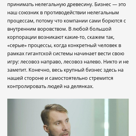
принимать нелегальную древесину. Бизнес
—
это
наш союзник в противодействии нелегальным
процессам, потому что компании сами борются с
внутренним воровством. В любой большой
корпорации возникают какие-то, скажем так,
«серые» процессы, когда конкретный человек в
рамках гигантской системы начинает вести свою
игру: лесовоз направо, лесовоз налево. Никто и не
заметит. Конечно, весь крупный бизнес здесь на
нашей стороне и самостоятельно стремится
контролировать людей на делянках.