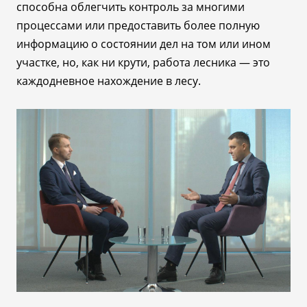
способна облегчить контроль за многими
процессами или предоставить более полную
информацию о состоянии дел на том или ином
участке, но, как ни крути, работа лесника
—
это
каждодневное нахождение в лесу.