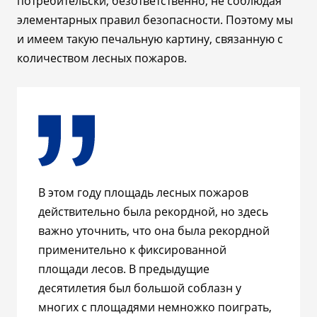
потребительски, безответственно, не соблюдая
элементарных правил безопасности. Поэтому мы
и имеем такую печальную картину, связанную с
количеством лесных пожаров.
В этом году площадь лесных пожаров
действительно была рекордной, но здесь
важно уточнить, что она была рекордной
применительно к фиксированной
площади лесов. В предыдущие
десятилетия был большой соблазн у
многих с площадями немножко поиграть,