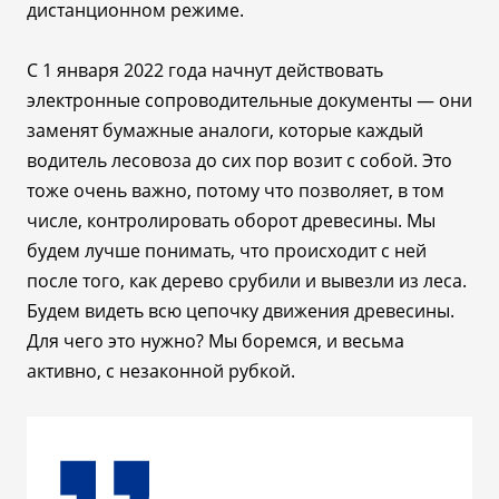
дистанционном режиме.
С 1 января 2022 года начнут действовать
электронные сопроводительные документы
— они
заменят бумажные аналоги, которые каждый
водитель лесовоза до сих пор возит с собой. Это
тоже очень важно, потому что позволяет, в том
числе, контролировать оборот древесины. Мы
будем лучше понимать, что происходит с ней
после того, как дерево срубили и вывезли из леса.
Будем видеть всю цепочку движения древесины.
Для чего это нужно? Мы боремся, и весьма
активно, с незаконной рубкой.