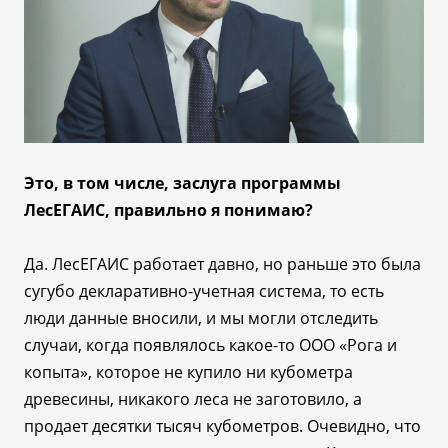
Это, в том числе, заслуга программы
ЛесЕГАИС, правильно я понимаю?
Да. ЛесЕГАИС работает давно, но раньше это была
сугубо декларативно-учетная система, то есть
люди данные вносили, и мы могли отследить
случаи, когда появлялось какое-то ООО «Рога и
копыта», которое не купило ни кубометра
древесины, никакого леса не заготовило, а
продает десятки тысяч кубометров. Очевидно, что