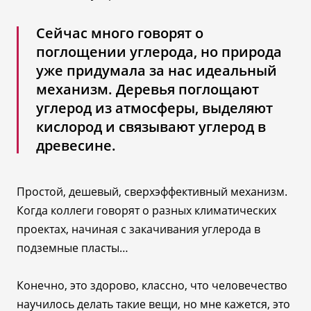
Сейчас много говорят о
поглощении углерода, но природа
уже придумала за нас идеальный
механизм. Деревья поглощают
углерод из атмосферы, выделяют
кислород и связывают углерод в
древесине.
Простой, дешевый, сверхэффективный механизм.
Когда коллеги говорят о разных климатических
проектах, начиная с закачивания углерода в
подземные пласты…
Конечно, это здорово, классно, что человечество
научилось делать такие вещи, но мне кажется, это