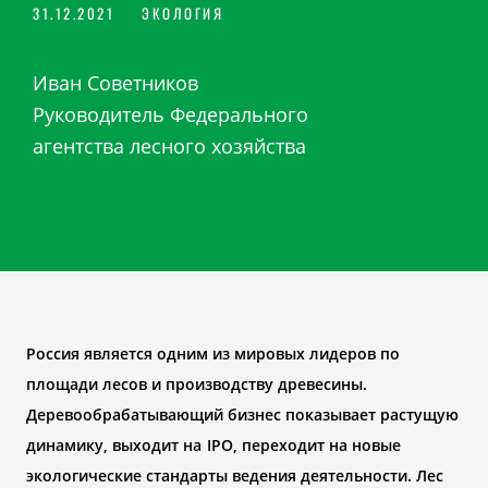
31.12.2021
ЭКОЛОГИЯ
Иван Советников
Руководитель Федерального
агентства лесного хозяйства
Россия является одним из мировых лидеров по
площади лесов и производству древесины.
Деревообрабатывающий бизнес
показывает растущую
динамику, выходит на
IPO, переходит на новые
экологические стандарты ведения деятельности. Лес