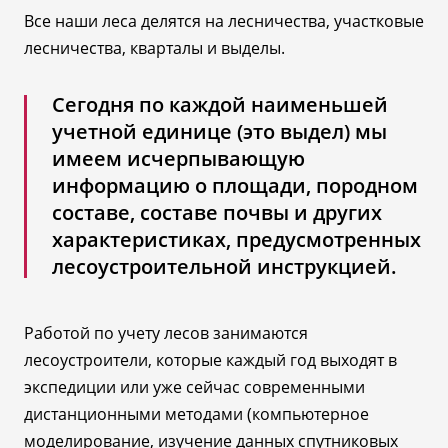
Все наши леса делятся на лесничества, участковые
лесничества, кварталы и выделы.
Сегодня по каждой наименьшей
учетной единице (это выдел) мы
имеем исчерпывающую
информацию о площади, породном
составе, составе почвы и других
характеристиках, предусмотренных
лесоустроительной инструкцией.
Работой по учету лесов занимаются
лесоустроители
, которые каждый год выходят в
экспедиции или уже сейчас современными
дистанционными методами (компьютерное
моделирование, изучение данных спутниковых