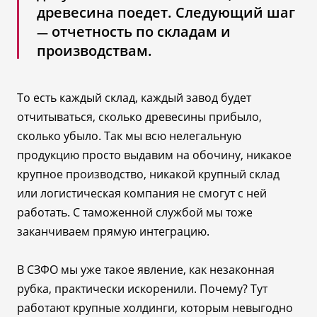
древесина поедет. Следующий шаг
отчетность по складам и
—
производствам.
То есть каждый склад, каждый завод будет
отчитываться, сколько древесины прибыло,
сколько убыло. Так мы всю нелегальную
продукцию просто выдавим на обочину, никакое
крупное производство, никакой крупный склад
или логистическая компания не смогут с ней
работать. С таможенной службой мы тоже
заканчиваем прямую интеграцию.
В СЗФО мы уже такое явление, как незаконная
рубка, практически искоренили. Почему? Тут
работают крупные холдинги, которым невыгодно