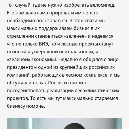
тот случай, где не нужно изобретать велосипед.
Его нам дала сама природа, и им просто
необходимо пользоваться. В этой связи мы
максимально поддерживаем бизнес в их
стремлении становиться «зеленее» и надеемся,
что не только ВИЭ, но и лесные проекты станут
основой и углеродной нейтральности, и
«зеленой» экономики. Недавно я общался с вице-
президентом одной из крупнейших российских
компаний, работающих в лесном комплексе, и мы
обсуждали то, как Рослесхоз может
посодействовать реализации лесоклиматических
проектов. То есть мы тут максимально стараемся
бизнесу помочь.