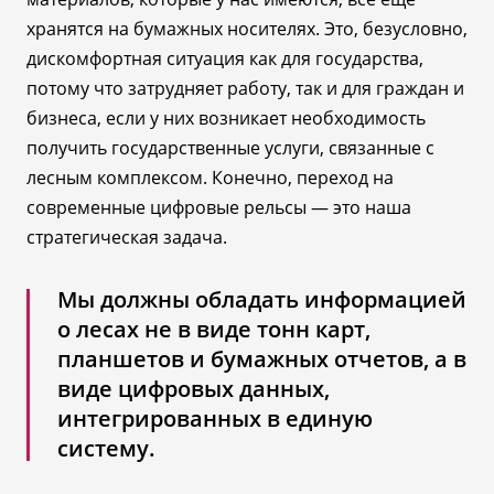
хранятся на бумажных носителях. Это, безусловно,
дискомфортная ситуация как для государства,
потому что затрудняет работу, так и для граждан и
бизнеса, если у них возникает необходимость
получить государственные услуги, связанные с
лесным комплексом. Конечно, переход на
современные цифровые рельсы
—
это наша
стратегическая задача.
Мы должны обладать информацией
о лесах не в виде тонн карт,
планшетов и бумажных отчетов, а в
виде цифровых данных,
интегрированных в единую
систему.