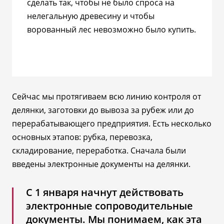
сделать так, чтобы не было спроса на
нелегальную древесину и чтобы
ворованный лес невозможно было купить.
Сейчас мы протягиваем всю линию контроля от
делянки, заготовки до вывоза за рубеж или до
перерабатывающего предприятия. Есть несколько
основных этапов: рубка, перевозка,
складирование, переработка. Сначала были
введены электронные документы на делянки.
С 1 января начнут действовать
электронные сопроводительные
документы. Мы понимаем, как эта