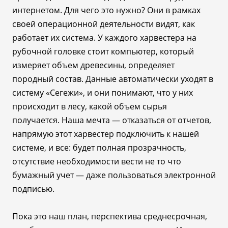
интернетом. Для чего это нужно? Они в рамках
своей операционной деятельности видят, как
работает их система. У каждого харвестера на
рубочной головке стоит компьютер, который
измеряет объем древесины, определяет
породный состав. Данные автоматически уходят в
систему «Сегежи», и они понимают, что у них
происходит в лесу, какой объем сырья
получается. Наша мечта
—
отказаться от отчетов,
напрямую этот харвестер подключить к нашей
системе, и все: будет полная прозрачность,
отсутствие необходимости вести не то что
бумажный учет
—
даже пользоваться электронной
подписью.
Пока это наш план, перспектива среднесрочная,