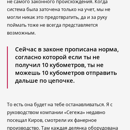
не самого законного происхождения. Когда
система была заточена только на учет, мы не
могли никак это предотвратить, да и за руку
поймать тоже не всегда представляется
возможным.
Сейчас в законе прописана норма,
согласно которой если ты не
получил 10 кубометров, ты не
можешь 10 кубометров отправить
дальше по цепочке.
То есть она будет на тебе останавливаться. Я с
руководством компании «Сегежа» недавно
посещал Киров, смотрели их фанерное
производство. Там каждая делянка оборудована