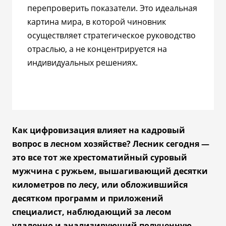
перепроверить показатели. Это идеальная
картина мира, в которой чиновник
осуществляет стратегическое руководство
отраслью, а не концентрируется на
индивидуальных решениях.
Как цифровизация влияет на кадровый
вопрос в лесном хозяйстве? Лесник сегодня
—
это все тот же хрестоматийный суровый
мужчина с ружьем, вышагивающий десятки
километров по лесу, или обложившийся
десятком программ и приложений
специалист, наблюдающий за лесом
удаленно и анализирующий полученную