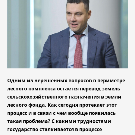
Одним из нерешенных вопросов в периметре
лесного комплекса остается перевод земель
сельскохозяйственного назначения в земли
лесного фонда. Как сегодня протекает этот
процесс и в связи с чем вообще появилась
такая проблема? С какими трудностями
государство сталкивается в процессе