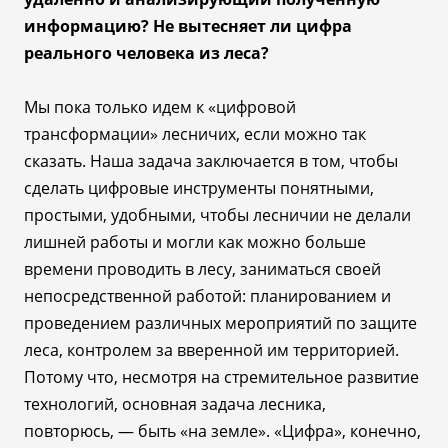
информацию? Не вытесняет ли цифра
реального человека из леса?
Мы пока только идем к «цифровой
трансформации» лесничих, если можно так
сказать. Наша задача заключается в том, чтобы
сделать цифровые инструменты понятными,
простыми, удобными, чтобы лесничии не делали
лишней работы и могли как можно больше
времени проводить в лесу, заниматься своей
непосредственной работой: планированием и
проведением различных мероприятий по защите
леса, контролем за вверенной им территорией.
Потому что, несмотря на стремительное развитие
технологий, основная задача лесника,
повторюсь,
—
быть «на земле». «Цифра», конечно,