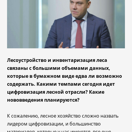
Лесоустройство и инвентаризация леса
связаны с большими объемами данных,
которые в бумажном виде едва ли возможно
содержать. Какими темпами сегодня идет
цифровизация лесной отрасли? Какие
нововведения планируются?
К сожалению, лесное хозяйство сложно назвать
лидером цифровизации, и большинство
материалов, которые у нас имеются, все еще