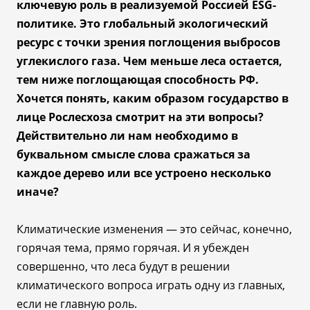
ключевую роль в реализуемой Россией
ESG-
политике. Это глобальный экологический
ресурс с точки зрения поглощения выбросов
углекислого газа. Чем меньше леса остается,
тем ниже поглощающая способность РФ.
Хочется понять, каким образом государство в
лице Рослесхоза смотрит на эти вопросы?
Действительно ли нам необходимо в
буквальном смысле слова сражаться за
каждое дерево или все устроено несколько
иначе?
Климатические изменения
—
это сейчас, конечно,
горячая тема, прямо горячая. И я убежден
совершенно, что леса будут в решении
климатического вопроса играть одну из главных,
если не главную роль.