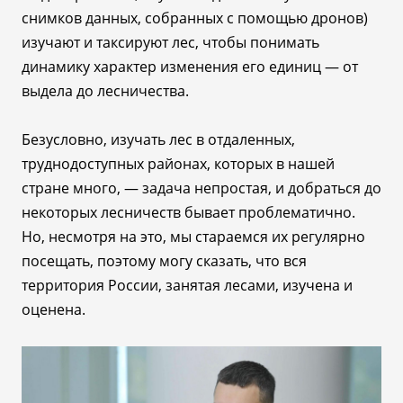
снимков данных, собранных с помощью дронов)
изучают и таксируют лес, чтобы понимать
динамику характер изменения его единиц
—
от
выдела до лесничества.
Безусловно, изучать лес в отдаленных,
труднодоступных районах, которых в нашей
стране много,
—
задача непростая, и добраться до
некоторых лесничеств бывает проблематично.
Но, несмотря на это, мы стараемся их регулярно
посещать, поэтому могу сказать, что вся
территория России, занятая лесами, изучена и
оценена.