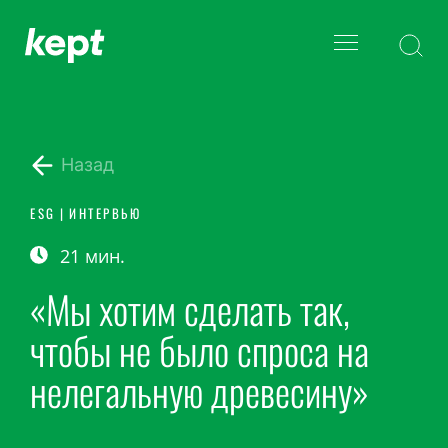
Назад
ESG
|
ИНТЕРВЬЮ
21 мин.
«Мы хотим сделать так,
чтобы не было спроса на
нелегальную древесину»