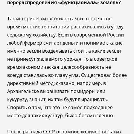
перераспределения «функционала» земель?
Так исторически сложилось, что в советское
время многие территории распахивались в угоду
сельскому хозяйству. Если в современной России
любой фермер считает деньги и понимает, какие
именно земли возделывать стоит, а какие земли
не принесут желаемого урожая, то в советское
время экономическая целесообразность не
всегда ставилась во главу угла. Существовал более
директивный метод: сказано, например, в
Архангельске выращивать помидоры или
кукурузу, значит, их там будут выращивать.
Спорить о том, что это не самое подходящее
место для таких культур, было бессмысленно.
После распада СССР огромное количество таких